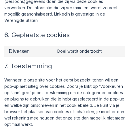
(persoons)gegevens doen die zij via deze cookies
verwerken. De informatie die zij verzamelen, wordt zo veel
mogelijk geanonimiseerd. LinkedIn is gevestigd in de
Verenigde Staten.
6. Geplaatste cookies
Diversen
Doel wordt onderzocht
7. Toestemming
Wanneer je onze site voor het eerst bezoekt, tonen wij een
pop-up met uitleg over cookies. Zodra je klikt op ‘Voorkeuren
opslaan’ geef je ons toestemming om de categorieën cookies
en plugins te gebruiken die je hebt geselecteerd in de pop-up
en welke zijn omschreven in het cookiebeleid. Je kunt via je
browser het plaatsen van cookies uitschakelen, je moet er dan
wel rekening mee houden dat onze site dan mogelijk niet meer
optimaal werkt.