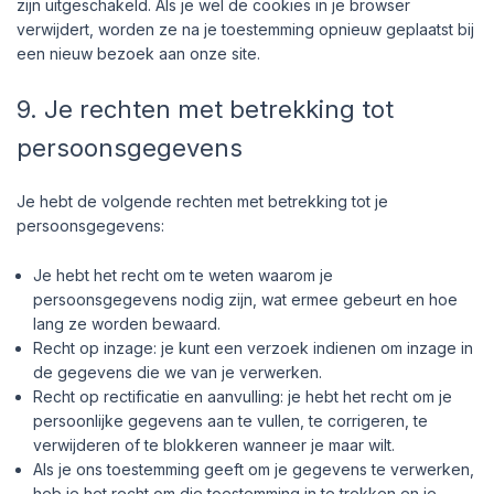
zijn uitgeschakeld. Als je wel de cookies in je browser
verwijdert, worden ze na je toestemming opnieuw geplaatst bij
een nieuw bezoek aan onze site.
9. Je rechten met betrekking tot
persoonsgegevens
Je hebt de volgende rechten met betrekking tot je
persoonsgegevens:
Je hebt het recht om te weten waarom je
persoonsgegevens nodig zijn, wat ermee gebeurt en hoe
lang ze worden bewaard.
Recht op inzage: je kunt een verzoek indienen om inzage in
de gegevens die we van je verwerken.
Recht op rectificatie en aanvulling: je hebt het recht om je
persoonlijke gegevens aan te vullen, te corrigeren, te
verwijderen of te blokkeren wanneer je maar wilt.
Als je ons toestemming geeft om je gegevens te verwerken,
heb je het recht om die toestemming in te trekken en je