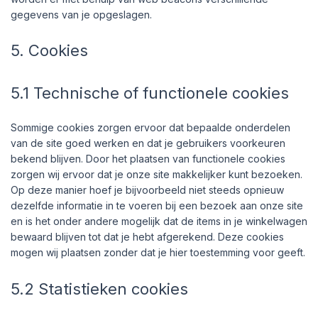
gegevens van je opgeslagen.
5. Cookies
5.1 Technische of functionele cookies
Sommige cookies zorgen ervoor dat bepaalde onderdelen
van de site goed werken en dat je gebruikers voorkeuren
bekend blijven. Door het plaatsen van functionele cookies
zorgen wij ervoor dat je onze site makkelijker kunt bezoeken.
Op deze manier hoef je bijvoorbeeld niet steeds opnieuw
dezelfde informatie in te voeren bij een bezoek aan onze site
en is het onder andere mogelijk dat de items in je winkelwagen
bewaard blijven tot dat je hebt afgerekend. Deze cookies
mogen wij plaatsen zonder dat je hier toestemming voor geeft.
5.2 Statistieken cookies