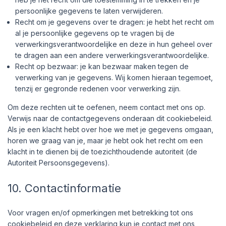
persoonlijke gegevens te laten verwijderen.
Recht om je gegevens over te dragen: je hebt het recht om
al je persoonlijke gegevens op te vragen bij de
verwerkingsverantwoordelijke en deze in hun geheel over
te dragen aan een andere verwerkingsverantwoordelijke.
Recht op bezwaar: je kan bezwaar maken tegen de
verwerking van je gegevens. Wij komen hieraan tegemoet,
tenzij er gegronde redenen voor verwerking zijn.
Om deze rechten uit te oefenen, neem contact met ons op.
Verwijs naar de contactgegevens onderaan dit cookiebeleid.
Als je een klacht hebt over hoe we met je gegevens omgaan,
horen we graag van je, maar je hebt ook het recht om een
klacht in te dienen bij de toezichthoudende autoriteit (de
Autoriteit Persoonsgegevens).
10. Contactinformatie
Voor vragen en/of opmerkingen met betrekking tot ons
cookiebeleid en deze verklaring kun je contact met ons