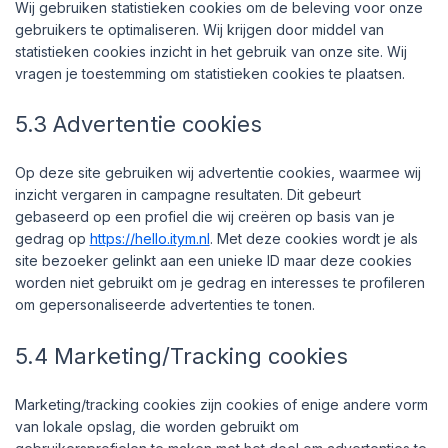
Wij gebruiken statistieken cookies om de beleving voor onze
gebruikers te optimaliseren. Wij krijgen door middel van
statistieken cookies inzicht in het gebruik van onze site. Wij
vragen je toestemming om statistieken cookies te plaatsen.
5.3 Advertentie cookies
Op deze site gebruiken wij advertentie cookies, waarmee wij
inzicht vergaren in campagne resultaten. Dit gebeurt
gebaseerd op een profiel die wij creëren op basis van je
gedrag op
https://hello.itym.nl
. Met deze cookies wordt je als
site bezoeker gelinkt aan een unieke ID maar deze cookies
worden niet gebruikt om je gedrag en interesses te profileren
om gepersonaliseerde advertenties te tonen.
5.4 Marketing/Tracking cookies
Marketing/tracking cookies zijn cookies of enige andere vorm
van lokale opslag, die worden gebruikt om