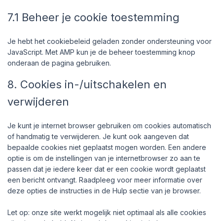
7.1 Beheer je cookie toestemming
Je hebt het cookiebeleid geladen zonder ondersteuning voor
JavaScript. Met AMP kun je de beheer toestemming knop
onderaan de pagina gebruiken.
8. Cookies in-/uitschakelen en
verwijderen
Je kunt je internet browser gebruiken om cookies automatisch
of handmatig te verwijderen. Je kunt ook aangeven dat
bepaalde cookies niet geplaatst mogen worden. Een andere
optie is om de instellingen van je internetbrowser zo aan te
passen dat je iedere keer dat er een cookie wordt geplaatst
een bericht ontvangt. Raadpleeg voor meer informatie over
deze opties de instructies in de Hulp sectie van je browser.
Let op: onze site werkt mogelijk niet optimaal als alle cookies